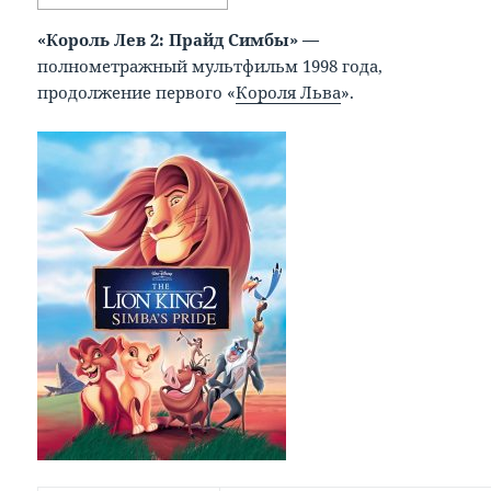
«Король Лев 2: Прайд Симбы» —
полнометражный мультфильм 1998 года,
продолжение первого «
Короля Льва
».