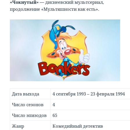
«Чокнутый» —
диснеевский мультсериал,
продолжение «Мультяшности как есть».
Дата выхода
4 сентября 1993 – 23 февраля 1994
Число сезонов
4
Число эпизодов
65
Жанр
Комедийный детектив