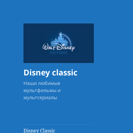
Disney classic
Наши любимые
мультфильмы и
мультсериалы
Disney Classic