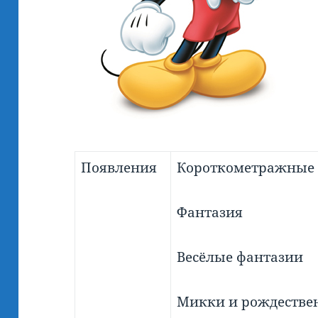
Появления
Короткометражные
Фантазия
Весёлые фантазии
Микки и рождестве