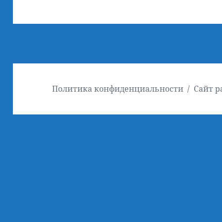
Политика конфиденциальности
Сайт р