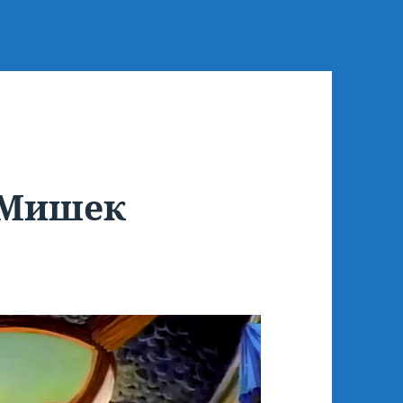
 Мишек