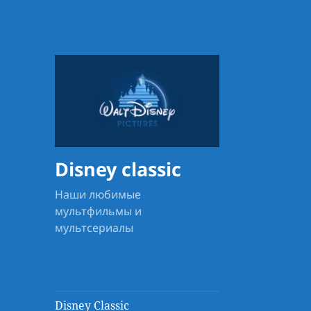
Disney classic
Наши любимые
мультфильмы и
мультсериалы
Disney Classic