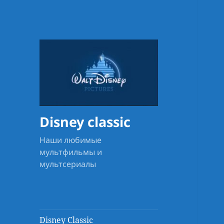
Disney classic
Наши любимые
мультфильмы и
мультсериалы
Disney Classic