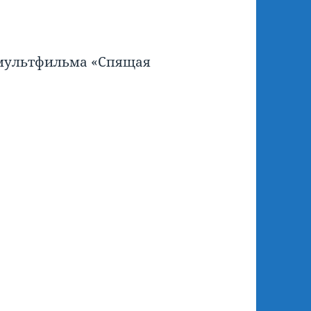
 мультфильма «Спящая