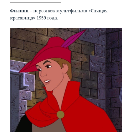
Филипп –
персонаж мультфильма «Спящая
красавица» 1959 года.