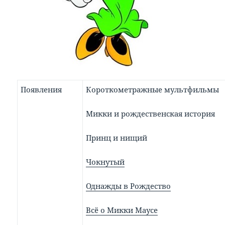
Появления
Короткометражные мультфильмы
Микки и рождественская история
Принц и нищий
Чокнутый
Однажды в Рождество
Всё о Микки Маусе