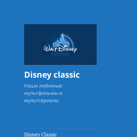
Disney classic
Наши любимые
мультфильмы и
мультсериалы
Disney Classic