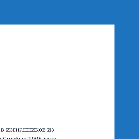
ов-изгнанников из