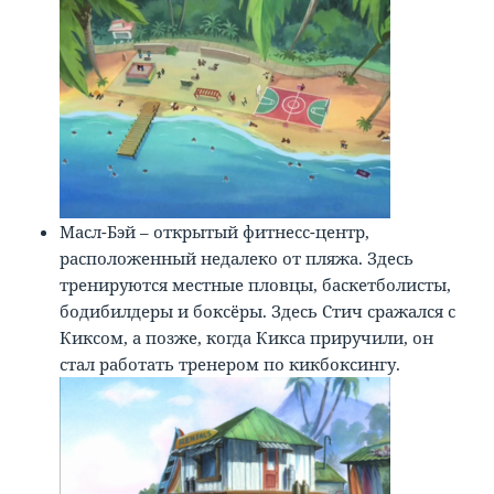
Масл-Бэй – открытый фитнесс-центр,
расположенный недалеко от пляжа. Здесь
тренируются местные пловцы, баскетболисты,
бодибилдеры и боксёры. Здесь Стич сражался с
Киксом, а позже, когда Кикса приручили, он
стал работать тренером по кикбоксингу.