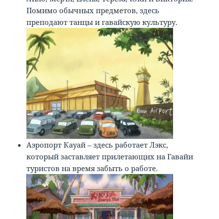
Помимо обычных предметов, здесь
преподают танцы и гавайскую культуру.
Аэропорт Кауай – здесь работает Лэкс,
который заставляет прилетающих на Гавайи
туристов на время забыть о работе.