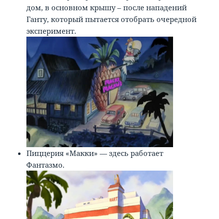
дом, в основном крышу – после нападений
Ганту, который пытается отобрать очередной
эксперимент.
Пиццерия «Макки» — здесь работает
Фантазмо.