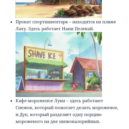
Прокат спортинвентаря – находится на пляже
Лаху. Здесь работает Нани Пелекай.
Кафе-мороженое Луки – здесь работают
Снежок, который помогает делать мороженое,
и Дуп, который разделяет одну порцию
мороженого на две низкокалорийных.