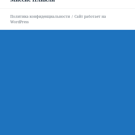
запись:
Политика конфиденциальности
Сайт работает на
WordPress