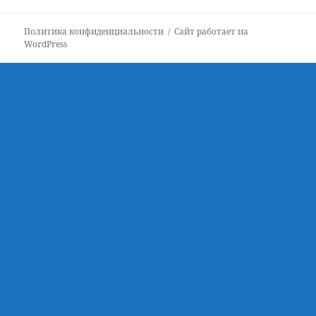
запись:
Политика конфиденциальности
Сайт работает на
WordPress