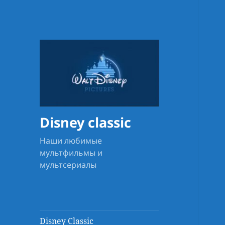
Disney classic
Наши любимые
мультфильмы и
мультсериалы
Disney Classic