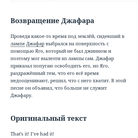
Возвращение Джафара
Проведя какое-то время под землёй, сидевший в
лампе
Джафар
выбрался на поверхность с
помощью Яго, который не был джинном и
поэтому мог вылезти из лампы сам. Джафар
приказал попугаю освободить его, но Яго,
раздражённый тем, что его всё время
недооценивают, решил, что с него хватит. В этой
песне он объявил, что больше не служит
Джафару.
Оригинальный
текст
That’s it! I’ve had it!