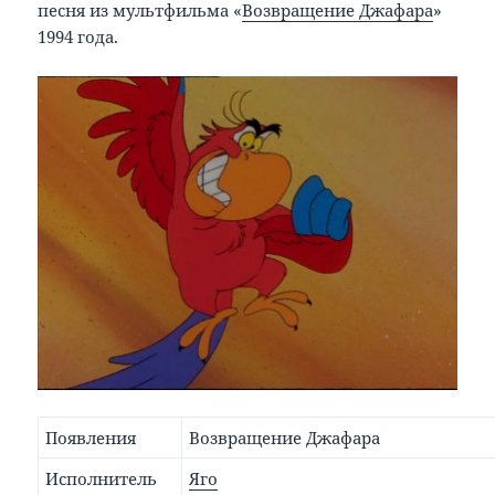
песня из мультфильма «
Возвращение Джафара
»
1994 года.
Появления
Возвращение Джафара
Исполнитель
Яго