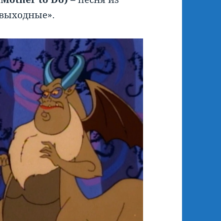
 выходные».