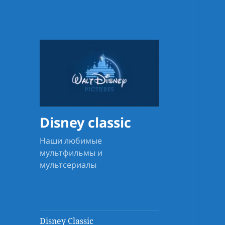
Disney classic
Наши любимые
мультфильмы и
мультсериалы
Disney Classic