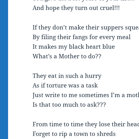
And hope they turn out cruel!!!
If they don’t make their suppers sque
By filing their fangs for every meal
It makes my black heart blue
What’s a Mother to do??
They eat in such a hurry
As if torture was a task
Just write to me sometimes I’m a moth
Is that too much to ask???
From time to time they lose their hea
Forget to rip a town to shreds