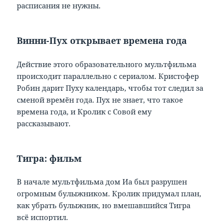
расписания не нужны.
Винни-Пух открывает времена года
Действие этого образовательного мультфильма
происходит параллельно с сериалом. Кристофер
Робин дарит Пуху календарь, чтобы тот следил за
сменой времён года. Пух не знает, что такое
времена года, и Кролик с Совой ему
рассказывают.
Тигра: фильм
В начале мультфильма дом Иа был разрушен
огромным булыжником. Кролик придумал план,
как убрать булыжник, но вмешавшийся Тигра
всё испортил.