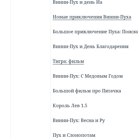
Винни-Пух и день Иа
Новые приключения Винни-Пуха
Большое приключение Пуха: Поиск
Винни-Пух и День Благодарения
Тигра: фильм
Винни-Пух: С Медовым Годом
Большой фильм про Пятачка
Король Лев 1.5
Винни-Пух: Весна и Ру
Пух и Слонопотам