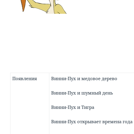
Появления
Винни-Пух и медовое дерево
Винни-Пух и шумный день
Винни-Пух и Тигра
Винни-Пух открывает времена года