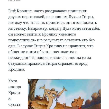
Ещё Кролика часто раздражают привычки
других персонажей, в основном Пуха и Тигры,
потому что из-за их привычек он готов полезть
на стенку. Например, когда у Пуха кончается мёд,
он может зайти к Кролику «немного
подкрепиться» и в результате оставить его без
еды. В случае Тигры Кролику не нравится, что
общение с ним обычно начинается с
неожиданного напрыгивания, а иногда из-за
безумных прыжков Тигры страдает огород
Кролика.
Хотя
иногда
Кроли
к
чувств