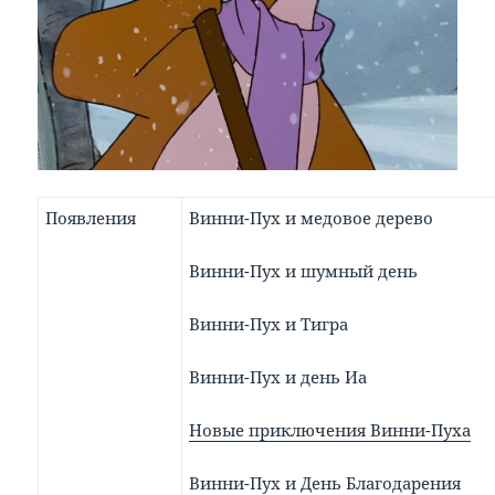
Появления
Винни-Пух и медовое дерево
Винни-Пух и шумный день
Винни-Пух и Тигра
Винни-Пух и день Иа
Новые приключения Винни-Пуха
Винни-Пух и День Благодарения