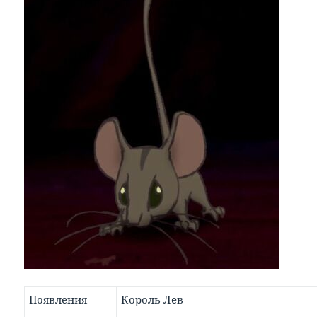
Появления
Король Лев