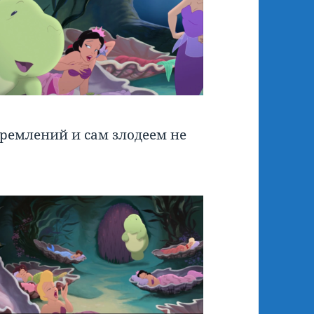
стремлений и сам злодеем не