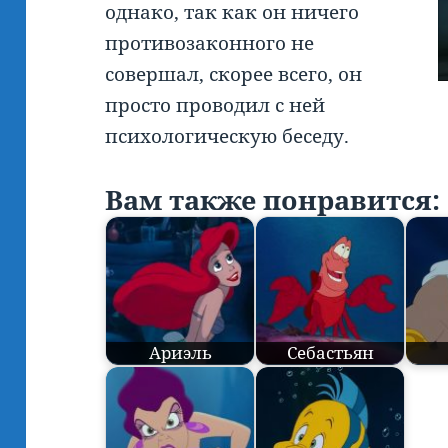
однако, так как он ничего
противозаконного не
совершал, скорее всего, он
просто проводил с ней
психологическую беседу.
Вам также понравится:
Ариэль
Себастьян