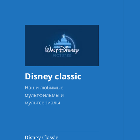
Disney classic
Наши любимые
мультфильмы и
мультсериалы
Disney Classic