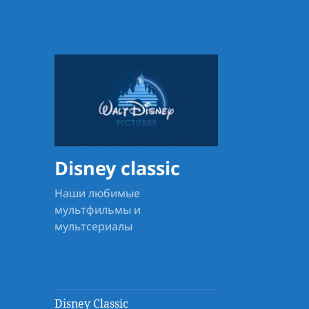
Disney classic
Наши любимые
мультфильмы и
мультсериалы
Disney Classic