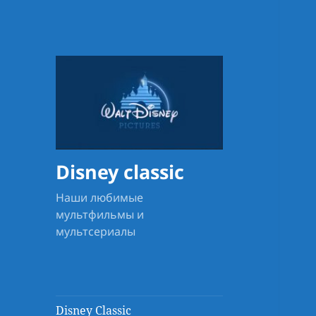
Disney classic
Наши любимые
мультфильмы и
мультсериалы
Disney Classic