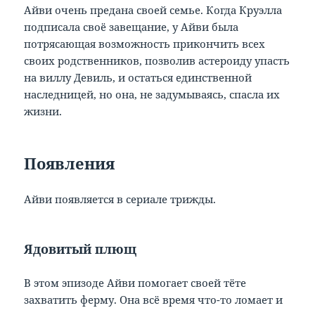
Айви очень предана своей семье. Когда Круэлла
подписала своё завещание, у Айви была
потрясающая возможность прикончить всех
своих родственников, позволив астероиду упасть
на виллу Девиль, и остаться единственной
наследницей, но она, не задумываясь, спасла их
жизни.
Появления
Айви появляется в сериале трижды.
Ядовитый плющ
В этом эпизоде Айви помогает своей тёте
захватить ферму. Она всё время что-то ломает и