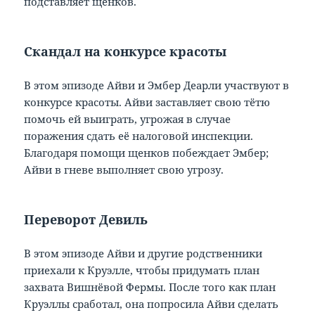
подставляет щенков.
Скандал на конкурсе красоты
В этом эпизоде Айви и Эмбер Деарли участвуют в
конкурсе красоты. Айви заставляет свою тётю
помочь ей выиграть, угрожая в случае
поражения сдать её налоговой инспекции.
Благодаря помощи щенков побеждает Эмбер;
Айви в гневе выполняет свою угрозу.
Переворот Девиль
В этом эпизоде Айви и другие родственники
приехали к Круэлле, чтобы придумать план
захвата Вишнёвой Фермы. После того как план
Круэллы сработал, она попросила Айви сделать