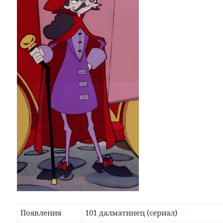
Появления
101 далматинец (сериал)