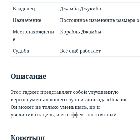
Владелец
Джамба Джукиба
Назначение
Постоянное изменение размера 
Местонахождени
Корабль Джамбы
е
Судьба
Всё ещё работает
Описание
Этот гаджет представляет собой улучшенную
версию уменьшающего луча из эпизода «Покси».
Он может не только уменьшать, но и
увеличивать цель, и его эффект постоянный.
Коротыш