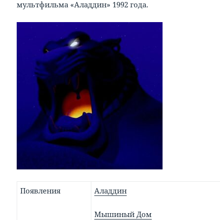
мультфильма «Аладдин» 1992 года.
Появления
Аладдин
Мышиный Дом