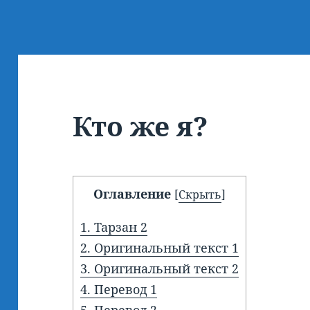
Кто же я?
Оглавление
[
Скрыть
]
1.
Тарзан 2
2.
Оригинальный текст 1
3.
Оригинальный текст 2
4.
Перевод 1