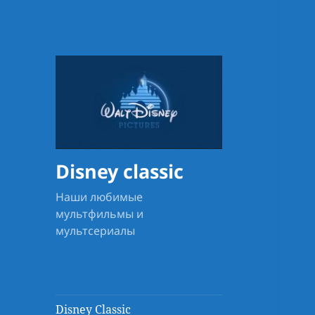
Disney classic
Наши любимые
мультфильмы и
мультсериалы
Disney Classic