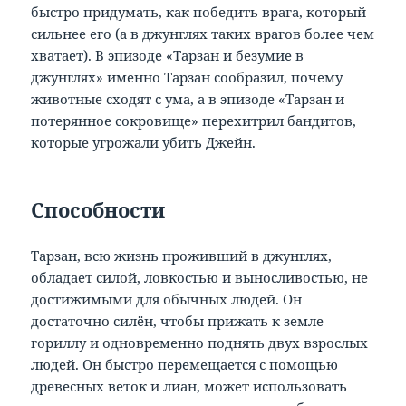
быстро придумать, как победить врага, который
сильнее его (а в джунглях таких врагов более чем
хватает). В эпизоде «Тарзан и безумие в
джунглях» именно Тарзан сообразил, почему
животные сходят с ума, а в эпизоде «Тарзан и
потерянное сокровище» перехитрил бандитов,
которые угрожали убить Джейн.
Способности
Тарзан, всю жизнь проживший в джунглях,
обладает силой, ловкостью и выносливостью, не
достижимыми для обычных людей. Он
достаточно силён, чтобы прижать к земле
гориллу и одновременно поднять двух взрослых
людей. Он быстро перемещается с помощью
древесных веток и лиан, может использовать