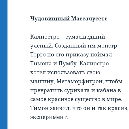
Чудовищный Массачусетс
Калиостро – сумасшедший
учёный. Созданный им монстр
Торго по его приказу поймал
Тимона и Пумбу. Калиостро
хотел использовать свою
машину, Метаморфитрон, чтобы
превратить суриката и кабана в
самое красивое существо в мире.
Тимон заявил, что он и так красив
эксперимент.