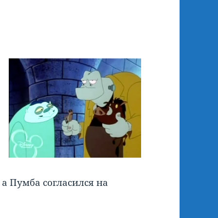
, а Пумба согласился на