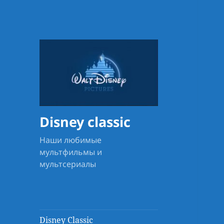
Disney classic
Наши любимые
мультфильмы и
мультсериалы
Disney Classic