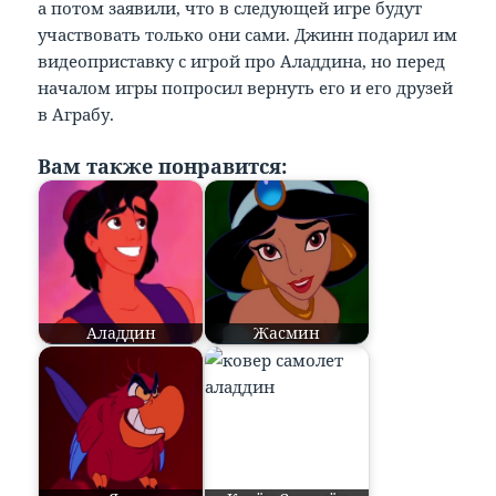
а потом заявили, что в следующей игре будут
участвовать только они сами. Джинн подарил им
видеоприставку с игрой про Аладдина, но перед
началом игры попросил вернуть его и его друзей
в Аграбу.
Вам также понравится:
Аладдин
Жасмин