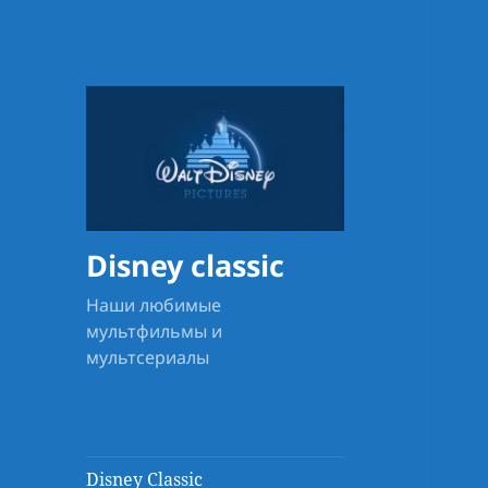
Disney classic
Наши любимые
мультфильмы и
мультсериалы
Disney Classic