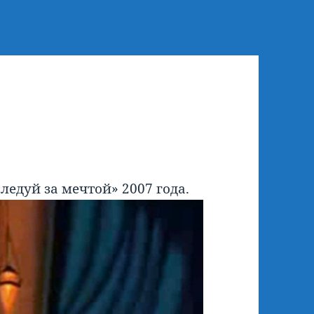
едуй за мечтой» 2007 года.