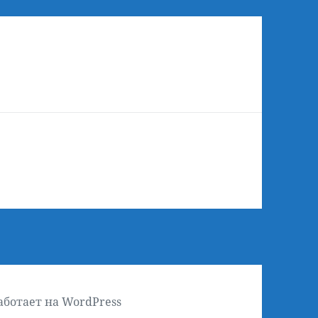
аботает на WordPress