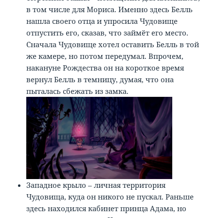
в том числе для Мориса. Именно здесь Белль
нашла своего отца и упросила Чудовище
отпустить его, сказав, что займёт его место.
Сначала Чудовище хотел оставить Белль в той
же камере, но потом передумал. Впрочем,
накануне Рождества он на короткое время
вернул Белль в темницу, думая, что она
пыталась сбежать из замка.
Западное крыло – личная территория
Чудовища, куда он никого не пускал. Раньше
здесь находился кабинет принца Адама, но