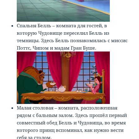
Спальня Белль – комната для гостей, в
которую Чудовище переселил Белль из
темницы. Здесь Белль познакомилась с миссис
Поттс, Чипом и мадам Гран Буше.
Малая столовая – комната, расположенная
рядом с бальным залом. Здесь прошёл первый
совместный обед Белль и Чудовища, во время
которого принц вспоминал, как нужно вести
себя за столом.