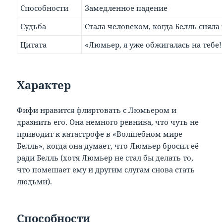
Способности
Замедленное падение
Судьба
Стала человеком, когда Белль сняла
Цитата
«Люмьер, я уже обжигалась на тебе!
Характер
Фифи нравится флиртовать с Люмьером и
дразнить его. Она немного ревнива, что чуть не
приводит к катастрофе в «Волшебном мире
Белль», когда она думает, что Люмьер бросил её
ради Белль (хотя Люмьер не стал бы делать то,
что помешает ему и другим слугам снова стать
людьми).
Способности