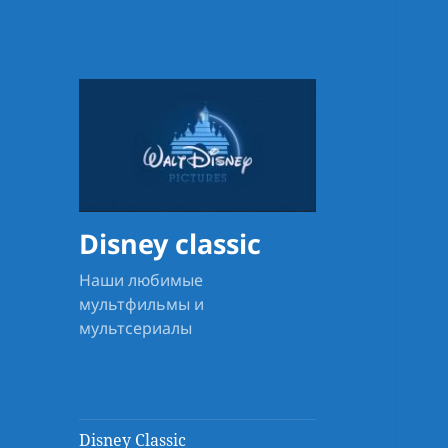
Disney classic
Наши любимые
мультфильмы и
мультсериалы
Disney Classic