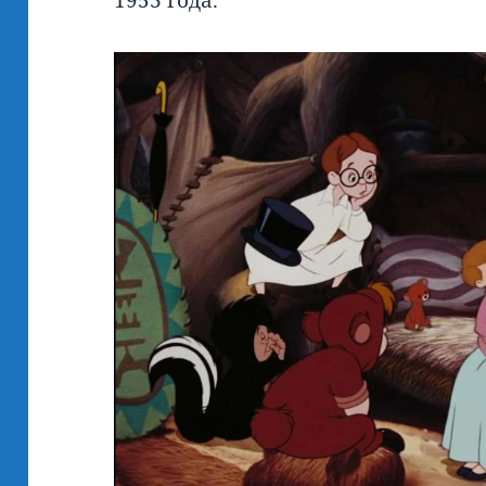
1953 года.