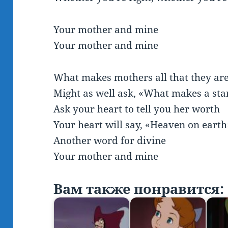
Your mother and mine
Your mother and mine
What makes mothers all that they ar
Might as well ask, «What makes a sta
Ask your heart to tell you her worth
Your heart will say, «Heaven on earth
Another word for divine
Your mother and mine
Вам также понравится: