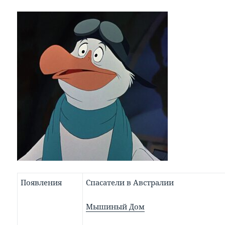
Появления
Спасатели в Австралии
Мышиный Дом