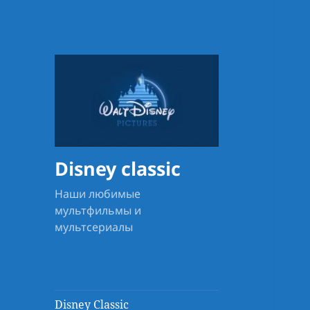
Disney classic
Наши любимые
мультфильмы и
мультсериалы
Disney Classic