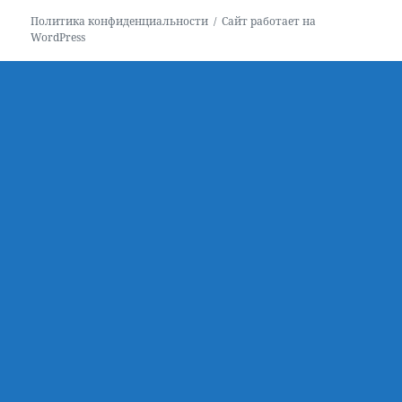
Политика конфиденциальности
Сайт работает на
WordPress