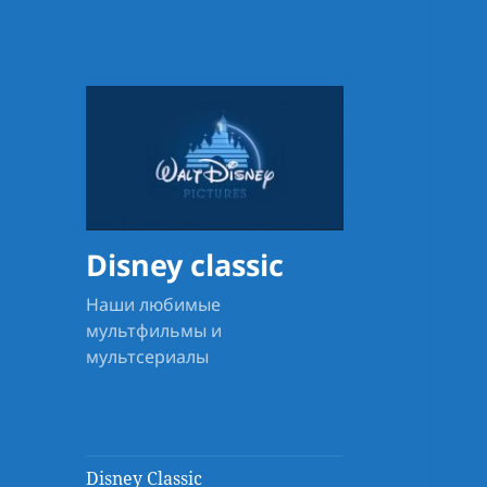
Disney classic
Наши любимые
мультфильмы и
мультсериалы
Disney Classic