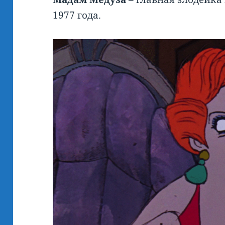
1977 года.