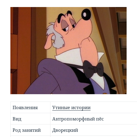
Появления
Утиные истории
Вид
Антропоморфный пёс
Род занятий
Дворецкий