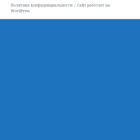
Политика конфиденциальности
Сайт работает на
WordPress