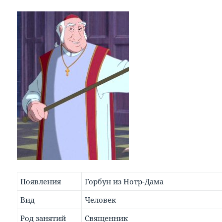
Появления
Горбун из Нотр-Дама
Вид
Человек
Род занятий
Священник