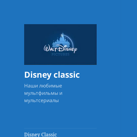
Disney classic
Наши любимые
мультфильмы и
мультсериалы
Disney Classic