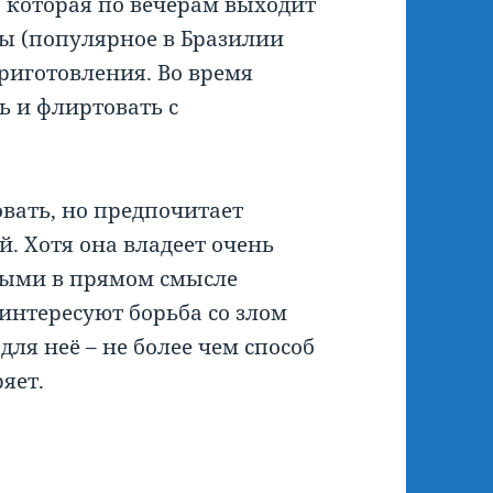
, которая по вечерам выходит
ы (популярное в Бразилии
приготовления. Во время
ь и флиртовать с
овать, но предпочитает
й. Хотя она владеет очень
ыми в прямом смысле
 интересуют борьба со злом
для неё – не более чем способ
ряет.