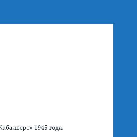
абальеро» 1945 года.