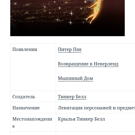
Появления
Питер Пэн
Возвращение в Неверленд
Мышиный Дом
Создатель
Тинкер Белл
Назначение
Левитация персонажей и предме
Местонахождени
Крылья Тинкер Белл
е