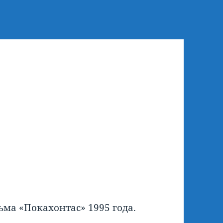
ма «Покахонтас» 1995 года.