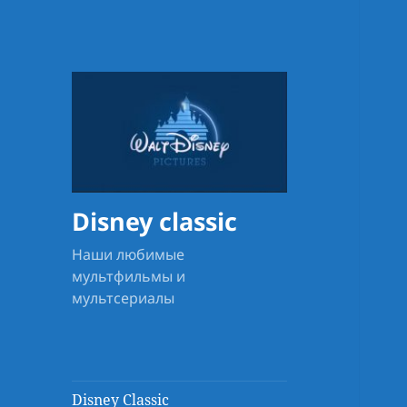
Disney classic
Наши любимые
мультфильмы и
мультсериалы
Disney Classic