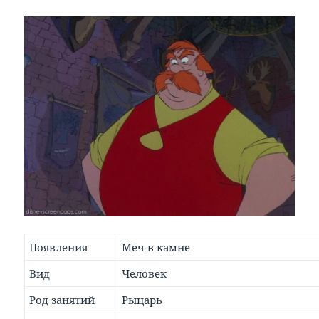
Появления
Меч в камне
Вид
Человек
Род занятий
Рыцарь