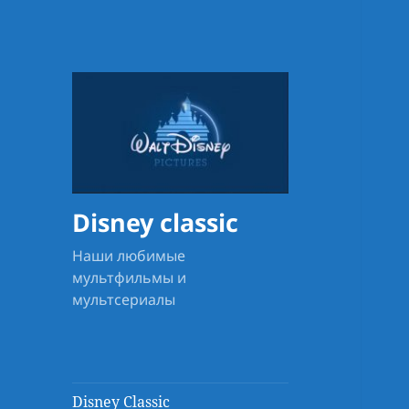
Disney classic
Наши любимые
мультфильмы и
мультсериалы
Disney Classic