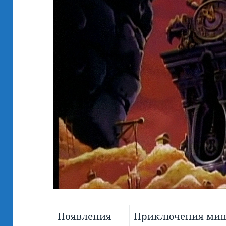
Появления
Приключения ми