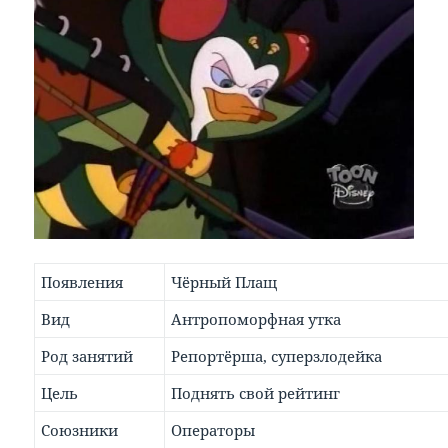
Появления
Чёрный Плащ
Вид
Антропоморфная утка
Род занятий
Репортёрша, суперзлодейка
Цель
Поднять свой рейтинг
Союзники
Операторы