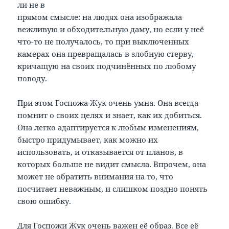
ли не в
прямом смысле: на людях она изображала
вежливую и обходительную даму, но если у неё
что-то не получалось, то при выключенных
камерах она превращалась в злобную стерву,
кричащую на своих подчинённых по любому
поводу.
При этом Госпожа Жук очень умна. Она всегда
помнит о своих целях и знает, как их добиться.
Она легко адаптируется к любым изменениям,
быстро придумывает, как можно их
использовать, и отказывается от планов, в
которых больше не видит смысла. Впрочем, она
может не обратить внимания на то, что
посчитает неважным, и слишком поздно понять
свою ошибку.
Для Госпожи Жук очень важен её образ. Все её